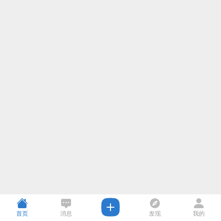
首页
消息
发现
我的