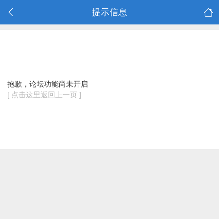
提示信息
抱歉，论坛功能尚未开启
[ 点击这里返回上一页 ]