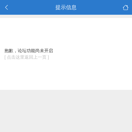
提示信息
抱歉，论坛功能尚未开启
[ 点击这里返回上一页 ]