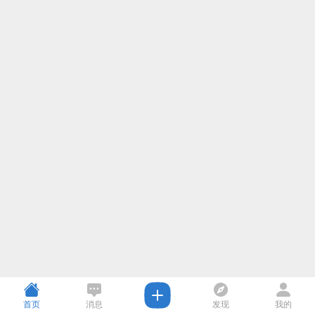
首页
消息
发现
我的