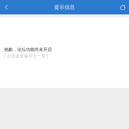
提示信息
抱歉，论坛功能尚未开启
[ 点击这里返回上一页 ]