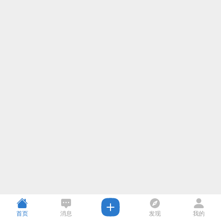
首页
消息
发现
我的