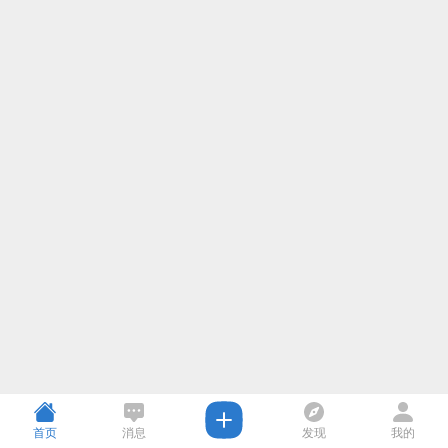
首页
消息
发现
我的