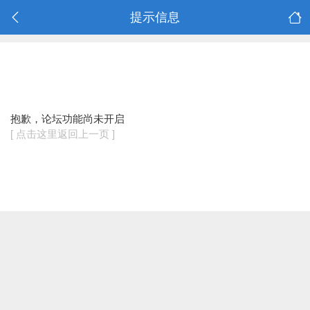
提示信息
抱歉，论坛功能尚未开启
[ 点击这里返回上一页 ]