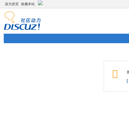
设为首页
收藏本站