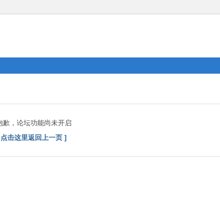
抱歉，论坛功能尚未开启
[ 点击这里返回上一页 ]