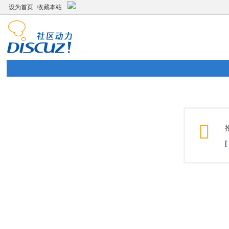
设为首页
收藏本站