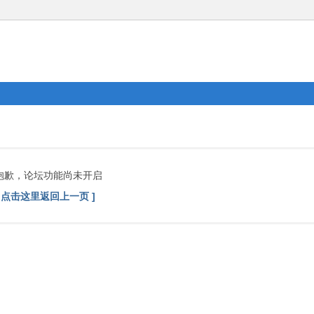
抱歉，论坛功能尚未开启
[ 点击这里返回上一页 ]